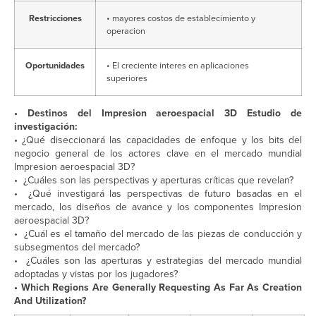
Restricciones
• mayores costos de establecimiento y
operacion
Oportunidades
• El creciente interes en aplicaciones
superiores
• Destinos del Impresion aeroespacial 3D Estudio de
investigación:
• ¿Qué diseccionará las capacidades de enfoque y los bits del
negocio general de los actores clave en el mercado mundial
Impresion aeroespacial 3D?
• ¿Cuáles son las perspectivas y aperturas críticas que revelan?
• ¿Qué investigará las perspectivas de futuro basadas en el
mercado, los diseños de avance y los componentes Impresion
aeroespacial 3D?
• ¿Cuál es el tamaño del mercado de las piezas de conducción y
subsegmentos del mercado?
• ¿Cuáles son las aperturas y estrategias del mercado mundial
adoptadas y vistas por los jugadores?
•
Which Regions Are Generally Requesting As Far As Creation
And Utilization?