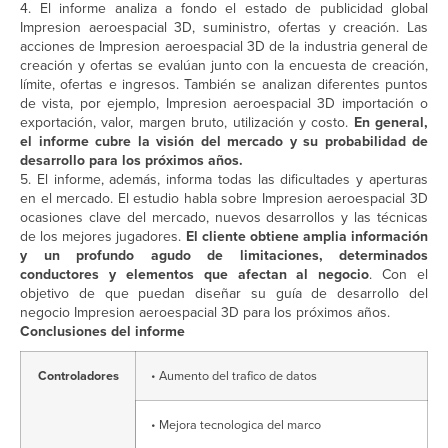
4. El informe analiza a fondo el estado de publicidad global
Impresion aeroespacial 3D, suministro, ofertas y creación. Las
acciones de Impresion aeroespacial 3D de la industria general de
creación y ofertas se evalúan junto con la encuesta de creación,
límite, ofertas e ingresos. También se analizan diferentes puntos
de vista, por ejemplo, Impresion aeroespacial 3D importación o
exportación, valor, margen bruto, utilización y costo.
En general,
el informe cubre la visión del mercado y su probabilidad de
desarrollo para los próximos años.
5. El informe, además, informa todas las dificultades y aperturas
en el mercado. El estudio habla sobre Impresion aeroespacial 3D
ocasiones clave del mercado, nuevos desarrollos y las técnicas
de los mejores jugadores.
El cliente obtiene amplia información
y un profundo agudo de limitaciones, determinados
conductores y elementos que afectan al negocio
. Con el
objetivo de que puedan diseñar su guía de desarrollo del
negocio Impresion aeroespacial 3D para los próximos años.
Conclusiones del informe
Controladores
• Aumento del trafico de datos
• Mejora tecnologica del marco