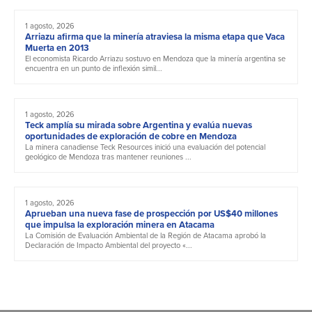
1 agosto, 2026
Arriazu afirma que la minería atraviesa la misma etapa que Vaca
Muerta en 2013
El economista Ricardo Arriazu sostuvo en Mendoza que la minería argentina se
encuentra en un punto de inflexión simil...
1 agosto, 2026
Teck amplía su mirada sobre Argentina y evalúa nuevas
oportunidades de exploración de cobre en Mendoza
La minera canadiense Teck Resources inició una evaluación del potencial
geológico de Mendoza tras mantener reuniones ...
1 agosto, 2026
Aprueban una nueva fase de prospección por US$40 millones
que impulsa la exploración minera en Atacama
La Comisión de Evaluación Ambiental de la Región de Atacama aprobó la
Declaración de Impacto Ambiental del proyecto «...