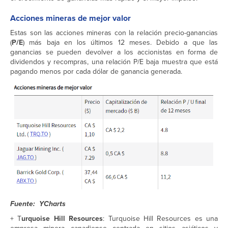
Acciones mineras de mejor valor
Estas son las acciones mineras con la relación precio-ganancias
(
P/E
) más baja en los últimos 12 meses. Debido a que las
ganancias se pueden devolver a los accionistas en forma de
dividendos y recompras, una relación P/E baja muestra que está
pagando menos por cada dólar de ganancia generada.
Fuente: YCharts
+ T
urquoise Hill Resources
: Turquoise Hill Resources es una