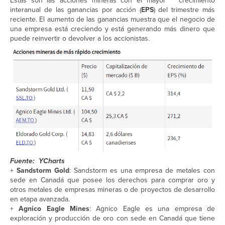
Estas son las acciones mineras con el mayor crecimiento
interanual de las ganancias por acción (
EPS
) del trimestre más
reciente. El aumento de las ganancias muestra que el negocio de
una empresa está creciendo y está generando más dinero que
puede reinvertir o devolver a los accionistas.
Fuente: YCharts
+
Sandstorm Gold
: Sandstorm es una empresa de metales con
sede en Canadá que posee los derechos para comprar oro y
otros metales de empresas mineras o de proyectos de desarrollo
en etapa avanzada.
+
Agnico Eagle Mines
: Agnico Eagle es una empresa de
exploración y producción de oro con sede en Canadá que tiene