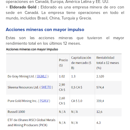
operaciones en Canadá, Europa, América Latina y EE. UU.
+
Eldorado Gold :
Eldorado es una empresa minera de oro con
sede en Canadá. La empresa tiene operaciones en todo el
mundo, incluidos Brasil, China, Turquía y Grecia.
Acciones mineras con mayor impulso
Estas son las acciones mineras que tuvieron el mayor
rendimiento total en los últimos 12 meses.