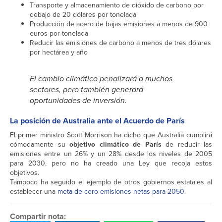
Transporte y almacenamiento de dióxido de carbono por
debajo de 20 dólares por tonelada
Producción de acero de bajas emisiones a menos de 900
euros por tonelada
Reducir las emisiones de carbono a menos de tres dólares
por hectárea y año
El cambio climático penalizará a muchos
sectores, pero también generará
oportunidades de inversión.
La posición de Australia ante el Acuerdo de París
El primer ministro Scott Morrison ha dicho que Australia cumplirá
cómodamente su
objetivo climático de París
de reducir las
emisiones entre un 26% y un 28% desde los niveles de 2005
para 2030, pero no ha creado una Ley que recoja estos
objetivos.
Tampoco ha seguido el ejemplo de otros gobiernos estatales al
establecer una
meta de cero emisiones netas para 2050
.
Compartir nota: