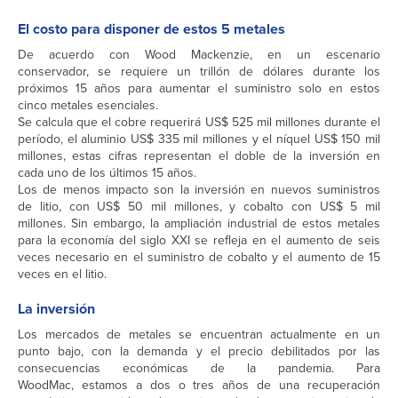
El costo para disponer de estos 5 metales
De acuerdo con Wood Mackenzie, en un escenario
conservador, se requiere un trillón de dólares durante los
próximos 15 años para aumentar el suministro solo en estos
cinco metales esenciales.
Se calcula que el cobre requerirá US$ 525 mil millones durante el
período, el aluminio US$ 335 mil millones y el níquel US$ 150 mil
millones, estas cifras representan el doble de la inversión en
cada uno de los últimos 15 años.
Los de menos impacto son la inversión en nuevos suministros
de litio, con US$ 50 mil millones, y cobalto con US$ 5 mil
millones. Sin embargo, la ampliación industrial de estos metales
para la economía del siglo XXI se refleja en el aumento de seis
veces necesario en el suministro de cobalto y el aumento de 15
veces en el litio.
La inversión
Los mercados de metales se encuentran actualmente en un
punto bajo, con la demanda y el precio debilitados por las
consecuencias económicas de la pandemia. Para
WoodMac, estamos a dos o tres años de una recuperación