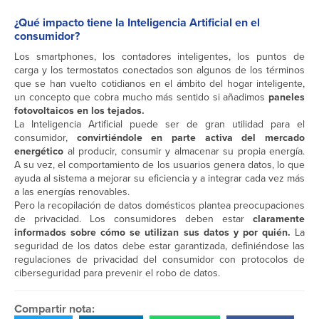
¿Qué impacto tiene la Inteligencia Artificial en el
consumidor?
Los smartphones, los contadores inteligentes, los puntos de
carga y los termostatos conectados son algunos de los términos
que se han vuelto cotidianos en el ámbito del hogar inteligente,
un concepto que cobra mucho más sentido si añadimos
paneles
fotovoltaicos en los tejados.
La Inteligencia Artificial puede ser de gran utilidad para el
consumidor,
convirtiéndole en parte activa del mercado
energético
al producir, consumir y almacenar su propia energía.
A su vez, el comportamiento de los usuarios genera datos, lo que
ayuda al sistema a mejorar su eficiencia y a integrar cada vez más
a las energías renovables.
Pero la recopilación de datos domésticos plantea preocupaciones
de privacidad. Los consumidores deben estar
claramente
informados sobre cómo se utilizan sus datos y por quién.
La
seguridad de los datos debe estar garantizada, definiéndose las
regulaciones de privacidad del consumidor con protocolos de
ciberseguridad para prevenir el robo de datos.
Compartir nota: