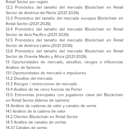
Retail Sector por región
12.2 Pronóstico del tamaño del mercado Blockchain en Retail
Sector de América del Norte (2021-2026)
12.3 Pronóstico del tamaño del mercado europeo Blockchain en
Retail Sector (2021-2026)
12.4 Pronóstico del tamaño del mercado Blockchain en Retail
Sector de Asia Pacífico (2021-2026)
12.5 Pronóstico del tamaño del mercado Blockchain en Retail
Sector de América Latina (2021-2026)
12.6 Pronóstico del tamaño del mercado Blockchain en Retail
Sector de Oriente Medio y África (2021-2026)
13 Oportunidades de mercado, desafíos, riesgos e influencias
Análisis de factores
13.1 Oportunidades de mercado e impulsores
13.2 Desafíos del mercado
13.3 Riesgos / restricciones de mercado
13.4 Análisis de las cinco fuerzas de Porter
13.5 Entrevistas principales con jugadores clave del Blockchain
en Retail Sector (líderes de opinión)
14 Análisis de cadenas de valor y canales de venta
14.1 Análisis de la cadena de valor
14.2 Clientes Blockchain en Retail Sector
14.3 Análisis de canales de ventas
14.3.1 Canales de venta