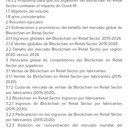
1.6.3.2 Propuesta para que los jugadores del Blockchain en Retail
Sector combatan el impacto de Covid-19
1.7 Objetivos del estudio
1.8 años considerados
2 Resumen ejecutivo
2.1 Estimaciones y pronósticos del tamaño del mercado global de
Blockchain en Retail Sector
2.1.1 Ingresos globales del Blockchain en Retail Sector 2015-2026
2.1.2 Ventas globales de Blockchain en Retail Sector 2015-2026
2.2 Tamaño del mercado Blockchain en Retail Sector por región:
2020 versus 2026
3 Panorama global de competidores del Blockchain en Retail
Sector por jugadores
3.1 Ventas de Blockchain en Retail Sector por fabricantes
3.1.1 Ventas de Blockchain en Retail Sector por fabricantes (2015-
2020)
3.1.2 Cuota de mercado de ventas de Blockchain en Retail Sector
por fabricantes (2015-2020)
3.2 Blockchain en Retail Sector Ingresos por fabricantes
3.2.1 Ingresos de Blockchain en Retail Sector por fabricantes
(2015-2020)
3.2.2 Participación en los ingresos de Blockchain en Retail Sector
por fabricantes (2015-2020)
3.2.3 Relación de concentración del mercado mundial del