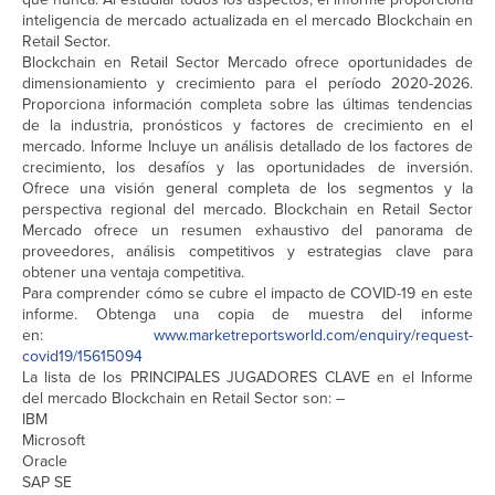
inteligencia de mercado actualizada en el mercado Blockchain en
Retail Sector.
Blockchain en Retail Sector Mercado ofrece oportunidades de
dimensionamiento y crecimiento para el período 2020-2026.
Proporciona información completa sobre las últimas tendencias
de la industria, pronósticos y factores de crecimiento en el
mercado. Informe Incluye un análisis detallado de los factores de
crecimiento, los desafíos y las oportunidades de inversión.
Ofrece una visión general completa de los segmentos y la
perspectiva regional del mercado. Blockchain en Retail Sector
Mercado ofrece un resumen exhaustivo del panorama de
proveedores, análisis competitivos y estrategias clave para
obtener una ventaja competitiva.
Para comprender cómo se cubre el impacto de COVID-19 en este
informe. Obtenga una copia de muestra del informe
en:
www.marketreportsworld.com/enquiry/request-
covid19/15615094
La lista de los PRINCIPALES JUGADORES CLAVE en el Informe
del mercado Blockchain en Retail Sector son: –
IBM
Microsoft
Oracle
SAP SE