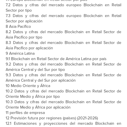
7.2 Datos y cifras del mercado europeo Blockchain en Retail
Sector por tipo
7.3 Datos y cifras del mercado europeo Blockchain en Retail
Sector por aplicación
8 Asia Pacífico
8.2 Datos y cifras del mercado Blockchain en Retail Sector de
Asia Pacífico por tipo
8.3 Datos y cifras del mercado Blockchain en Retail Sector de
Asia Pacífico por aplicación
9 América Latina
9.1 Blockchain en Retail Sector de América Latina por país
9.2 Datos y cifras del mercado Blockchain en Retail Sector de
América Central y del Sur por tipo
9.3 Datos y cifras del mercado Blockchain en Retail Sector de
América Central y del Sur por aplicación
10 Medio Oriente y África
10.2 Datos y cifras del mercado Blockchain en Retail Sector de
Oriente Medio y África por tipo
10.3 Datos y cifras del mercado Blockchain en Retail Sector de
Oriente Medio y África por aplicación
11 perfiles de empresa
12 Previsión futura por regiones (países) (2021-2026)
12.1 Estimaciones y proyecciones del mercado Blockchain en