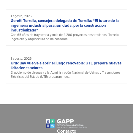
1 agosto, 2026
Goretti Torrella, consejera delegada de Torrella: “El futuro de la
ingeniería industrial pasa, sin duda, por la construcción
industrializada”
Con 65 años de trayectoria y más de 4.200 proyectos desarrollados, Torrella
Ingeniería y Arquitectura se ha consolida...
1 agosto, 2026
Uruguay vuelve a abrir el juego renovable: UTE prepara nuevas
licitaciones solares
El gobierno de Uruguay y la Administración Nacional de Usinas y Trasmisiones
Eléctricas del Estado (UTE) preparan nue...
Contacto