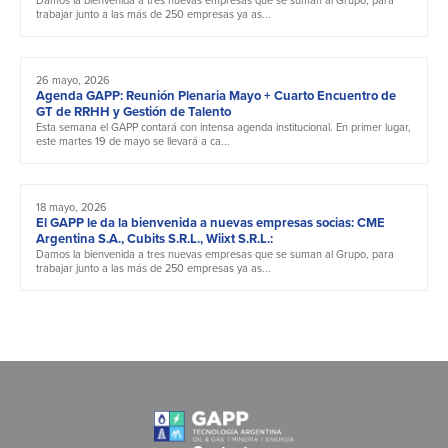
trabajar junto a las más de 250 empresas ya as...
26 mayo, 2026
Agenda GAPP: Reunión Plenaria Mayo + Cuarto Encuentro de
GT de RRHH y Gestión de Talento
Esta semana el GAPP contará con intensa agenda institucional. En primer lugar,
este martes 19 de mayo se llevará a ca...
18 mayo, 2026
El GAPP le da la bienvenida a nuevas empresas socias: CME
Argentina S.A., Cubits S.R.L., Wiixt S.R.L.:
Damos la bienvenida a tres nuevas empresas que se suman al Grupo, para
trabajar junto a las más de 250 empresas ya as...