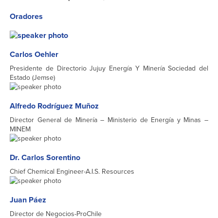
Oradores
Carlos Oehler
Presidente de Directorio Jujuy Energía Y Minería Sociedad del
Estado (Jemse)
Alfredo Rodríguez Muñoz
Director General de Minería – Ministerio de Energía y Minas –
MINEM
Dr. Carlos Sorentino
Chief Chemical Engineer-A.I.S. Resources
Juan Páez
Director de Negocios-ProChile