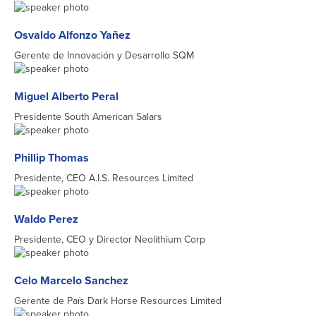
Osvaldo Alfonzo Yañez
Gerente de Innovación y Desarrollo SQM
Miguel Alberto Peral
Presidente South American Salars
Phillip Thomas
Presidente, CEO A.I.S. Resources Limited
Waldo Perez
Presidente, CEO y Director Neolithium Corp
Celo Marcelo Sanchez
Gerente de País Dark Horse Resources Limited