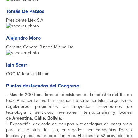
Tomás De Pablos
Presidente Liex S.A
Alejandro Moro
Gerente General Rincon Mining Ltd
Iain Scarr
COO Millennial Lithium
Puntos destacados del Congreso
+ Más de 200 tomadores de decisiones de la industria del litio en
toda América Latina: funcionarios gubernamentales, organismos
reguladores, propietarios de proyectos, proveedores de
tecnología y servicios, inversores internacionales y locales
de
Argentina, Chile, Bolivia.
+ Exposición dedicada de equipos y tecnologías de vanguardia
para la industria del litio, entregados por compañías líderes
locales y globales de todo el mundo. El acceso a 52 proyectos de