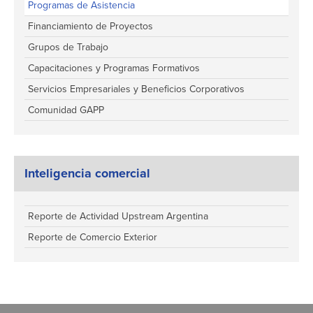
Programas de Asistencia
Financiamiento de Proyectos
Grupos de Trabajo
Capacitaciones y Programas Formativos
Servicios Empresariales y Beneficios Corporativos
Comunidad GAPP
Inteligencia comercial
Reporte de Actividad Upstream Argentina
Reporte de Comercio Exterior