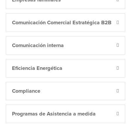
Comunicación Comercial Estratégica B2B
Comunicación interna
Eficiencia Energética
Compliance
Programas de Asistencia a medida