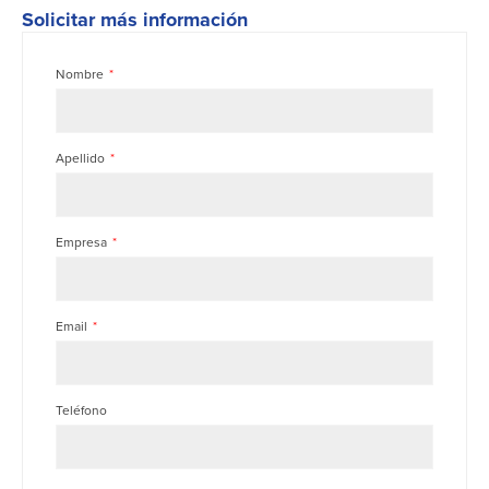
Solicitar más información
Nombre
Apellido
Empresa
Email
Teléfono