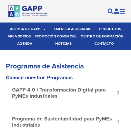
ACERCA DE GAPP
EMPRESA ASOCIADAS
PRODUCTOS
ÁREA SOCIOS
PROMOCIÓN COMERCIAL
CENTRO DE FORMACIÓN
AGENDA
NOTICIAS
CONTACTO
Programas de Asistencia
Conocé nuestros Programas
GAPP 4.0 l Transformación Digital para
PyMEs Industriales
Programa de Sustentabilidad para PyMEs
Industriales