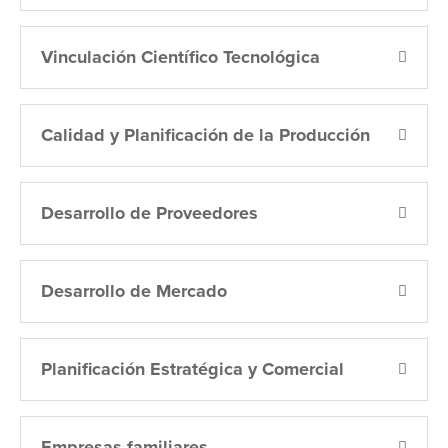
Vinculación Científico Tecnológica
Calidad y Planificación de la Producción
Desarrollo de Proveedores
Desarrollo de Mercado
Planificación Estratégica y Comercial
Empresas familiares