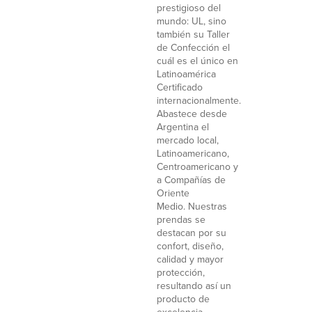
prestigioso del
mundo: UL, sino
también su Taller
de Confección el
cuál es el único en
Latinoamérica
Certificado
internacionalmente.
Abastece desde
Argentina el
mercado local,
Latinoamericano,
Centroamericano y
a Compañías de
Oriente
Medio. Nuestras
prendas se
destacan por su
confort, diseño,
calidad y mayor
protección,
resultando así un
producto de