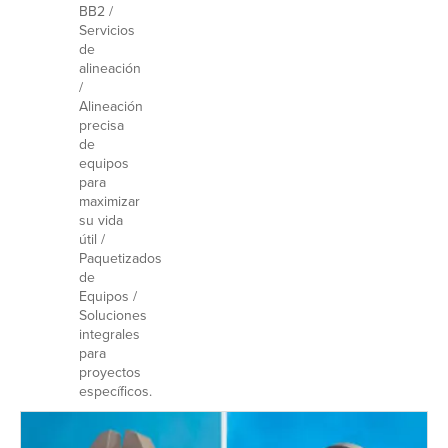
BB2 /
Servicios
de
alineación
/
Alineación
precisa
de
equipos
para
maximizar
su vida
útil /
Paquetizados
de
Equipos /
Soluciones
integrales
para
proyectos
específicos.