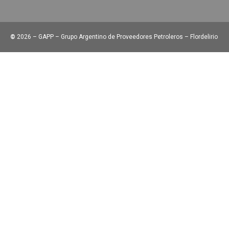
©
2026 – GAPP – Grupo Argentino de Proveedores Petroleros – Flordelirio