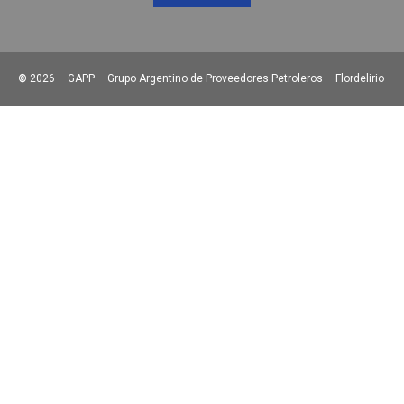
©
2026 – GAPP – Grupo Argentino de Proveedores Petroleros – Flordelirio