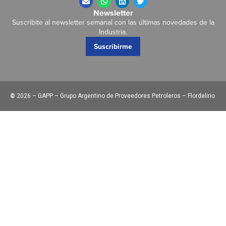
Newsletter
Suscribite al newsletter semanal con las últimas novedades de la
Industria.
Suscribirme
©
2026 – GAPP – Grupo Argentino de Proveedores Petroleros – Flordelirio