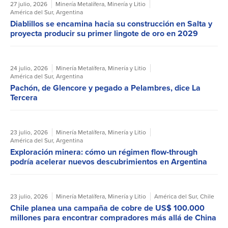
27 julio, 2026
Minería Metalífera
,
Minería y Litio
América del Sur
,
Argentina
Diablillos se encamina hacia su construcción en Salta y
proyecta producir su primer lingote de oro en 2029
24 julio, 2026
Minería Metalífera
,
Minería y Litio
América del Sur
,
Argentina
Pachón, de Glencore y pegado a Pelambres, dice La
Tercera
23 julio, 2026
Minería Metalífera
,
Minería y Litio
América del Sur
,
Argentina
Exploración minera: cómo un régimen flow‑through
podría acelerar nuevos descubrimientos en Argentina
23 julio, 2026
Minería Metalífera
,
Minería y Litio
América del Sur
,
Chile
Chile planea una campaña de cobre de US$ 100.000
millones para encontrar compradores más allá de China